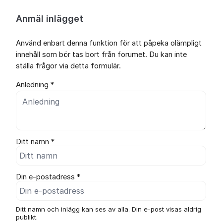
Anmäl inlägget
Använd enbart denna funktion för att påpeka olämpligt
innehåll som bör tas bort från forumet. Du kan inte
ställa frågor via detta formulär.
Anledning *
Ditt namn *
Din e-postadress *
Ditt namn och inlägg kan ses av alla. Din e-post visas aldrig
publikt.