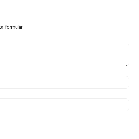
ta formulär.