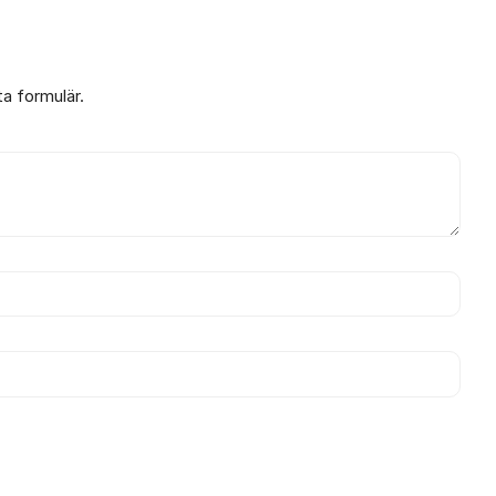
ta formulär.