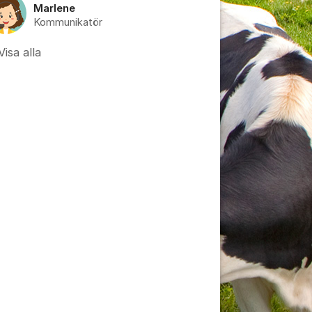
Marlene
Kommunikatör
Visa alla