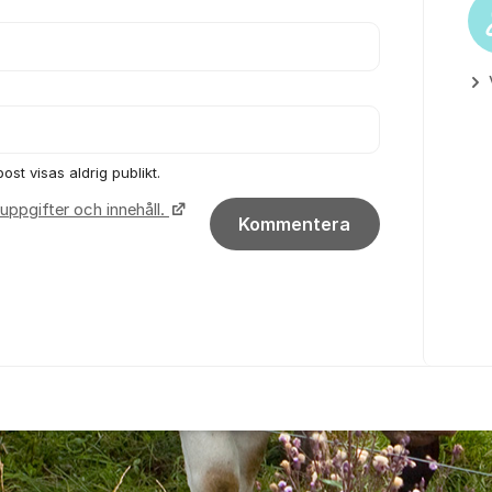
ost visas aldrig publikt.
uppgifter och innehåll.
Kommentera