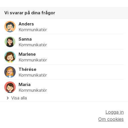
Vi svarar på dina frågor
Anders
Kommunikatör
Sanna
Kommunikatör
Marlene
Kommunikatör
Thérése
Kommunikatör
Maria
Kommunikatör
Visa alla
Logga in
Om cookies