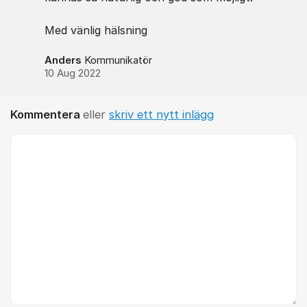
Med vänlig hälsning
Anders
Kommunikatör
10 Aug 2022
Kommentera
eller
skriv ett nytt inlägg
Kommentar *