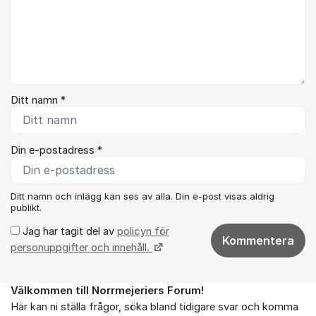
Ditt namn *
Din e-postadress *
Ditt namn och inlägg kan ses av alla. Din e-post visas aldrig
publikt.
Jag har tagit del av
policyn för
Kommentera
personuppgifter och innehåll.
Välkommen till Norrmejeriers Forum!
Om forumet
Här kan ni ställa frågor, söka bland tidigare svar och komma