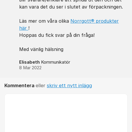
kan vara det du ser i slutet av förpackningen.
Läs mer om våra olika
Norrgott® produkter
här
!
Hoppas du fick svar på din fråga!
Med vänlig hälsning
Elisabeth
Kommunikatör
8 Mar 2022
Kommentera
eller
skriv ett nytt inlägg
Kommentar *